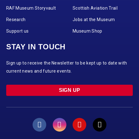
RAF Museum Storyvault
Scottish Aviation Trail
Research
Jobs at the Museum
Support us
Museum Shop
STAY IN TOUCH
Sign up to receive the Newsletter to be kept up to date with
current news and future events.
SIGN UP