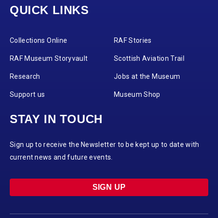
QUICK LINKS
Collections Online
RAF Stories
RAF Museum Storyvault
Scottish Aviation Trail
Research
Jobs at the Museum
Support us
Museum Shop
STAY IN TOUCH
Sign up to receive the Newsletter to be kept up to date with
current news and future events.
SIGN UP