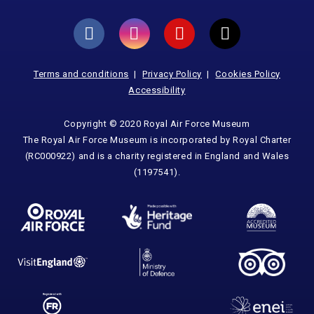
Terms and conditions
Privacy Policy
Cookies Policy
Accessibility
Copyright © 2020 Royal Air Force Museum
The Royal Air Force Museum is incorporated by Royal Charter
(RC000922) and is a charity registered in England and Wales
(1197541).